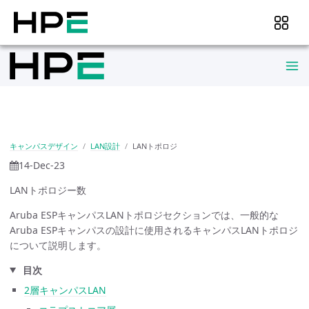
キャンパスデザイン
LAN設計
LANトポロジ
14-Dec-23
LANトポロジー数
Aruba ESPキャンパスLANトポロジセクションでは、一般的な
Aruba ESPキャンパスの設計に使用されるキャンパスLANトポロジ
について説明します。
目次
2層キャンパスLAN