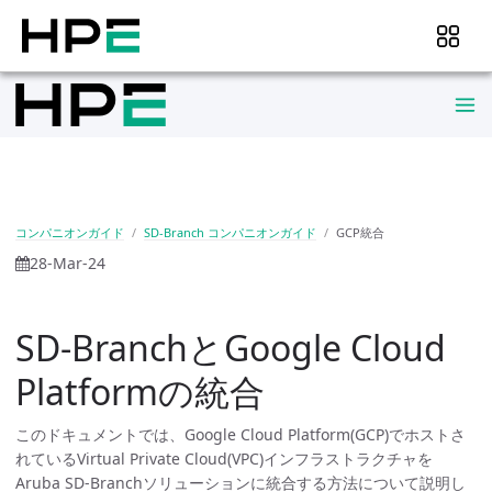
コンパニオンガイド
SD-Branch コンパニオンガイド
GCP統合
28-Mar-24
SD-BranchとGoogle Cloud
Platformの統合
このドキュメントでは、Google Cloud Platform(GCP)でホストさ
れているVirtual Private Cloud(VPC)インフラストラクチャを
Aruba SD-Branchソリューションに統合する方法について説明し