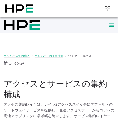
キャンパスでの導入
キャンパスの有線接続
ワイヤード集合体
13-Feb-24
アクセスとサービスの集約
構成
アクセス集約レイヤは、レイヤ2アクセススイッチにデフォルトの
ゲートウェイサービスを提供し、低速アクセスポートからコアへの
高速アップリンクに帯域幅を統合します。サービス集約レイヤー