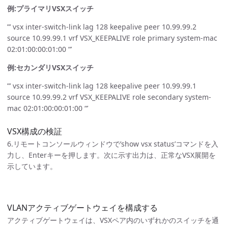
例:プライマリVSXスイッチ
”’ vsx inter-switch-link lag 128 keepalive peer 10.99.99.2
source 10.99.99.1 vrf VSX_KEEPALIVE role primary system-mac
02:01:00:00:01:00 “’
例:セカンダリVSXスイッチ
”’ vsx inter-switch-link lag 128 keepalive peer 10.99.99.1
source 10.99.99.2 vrf VSX_KEEPALIVE role secondary system-
mac 02:01:00:00:01:00 “’
VSX構成の検証
6.リモートコンソールウィンドウで’show vsx status’コマンドを入
力し、Enterキーを押します。次に示す出力は、正常なVSX展開を
示しています。
VLANアクティブゲートウェイを構成する
アクティブゲートウェイは、VSXペア内のいずれかのスイッチを通