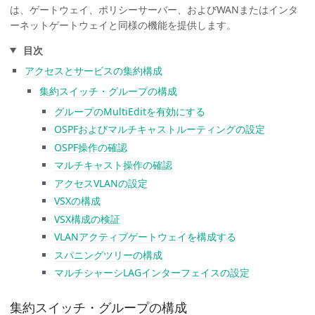
は、ゲートウェイ、ポリシーサーバー、およびWANまたはインタ
ーネットゲートウェイと同様の機能を提供します。
目次
アクセスとサービスの集約構成
集約スイッチ・グループの構成
グループのMultiEditを有効にする
OSPFおよびマルチキャストルーティングの設定
OSPF操作の確認
マルチキャスト操作の確認
アクセスVLANの設定
VSXの構成
VSX構成の検証
VLANアクティブゲートウェイを構成する
スパニングツリーの構成
マルチシャーシLAGインターフェイスの設定
集約スイッチ・グループの構成