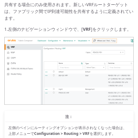
共有する場合にのみ使用されます。新しいVRFルートターゲット
は、ファブリック間でIP到達可能性を共有するように定義されてい
ます。
1.左側のナビゲーションウィンドウで、[
VRF
]をクリックします。
注：
左側のペインにルーティングオプションが表示されなくなった場合は、
上部メニューで
Configuration > Routing > VRF
を選択します。