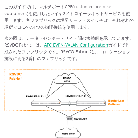
このガイドでは、マルチポートCPE(customer premise
equipment)を使用したレイヤ2メトロイーサネットサービスを使
用します。各ファブリックの境界リーフ・スイッチは、それぞれの
場所でCPEへの1つの物理接続を使用します。
次の図は、データ・センター・サイト間の接続例を示しています。
RSVDC Fabric 1は、
AFC EVPN-VXLAN Configuration
ガイドで作
成されたファブリックです。RSVCO Fabric 2は、コロケーション
施設にある2番目のファブリックです。