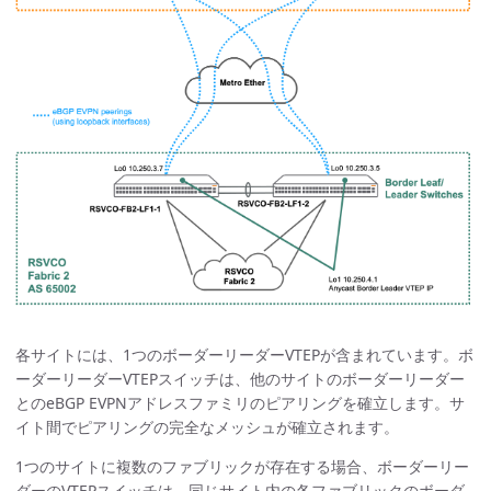
各サイトには、1つのボーダーリーダーVTEPが含まれています。ボ
ーダーリーダーVTEPスイッチは、他のサイトのボーダーリーダー
とのeBGP EVPNアドレスファミリのピアリングを確立します。サ
イト間でピアリングの完全なメッシュが確立されます。
1つのサイトに複数のファブリックが存在する場合、ボーダーリー
ダーのVTEPスイッチは、同じサイト内の各ファブリックのボーダ