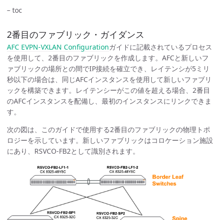
– toc
2番目のファブリック・ガイダンス
AFC EVPN-VXLAN Configuration
ガイドに記載されているプロセス
を使用して、2番目のファブリックを作成します。AFCと新しいフ
ァブリックの場所との間でIP接続を確立でき、レイテンシが5ミリ
秒以下の場合は、同じAFCインスタンスを使用して新しいファブリ
ックを構築できます。レイテンシーがこの値を超える場合、2番目
のAFCインスタンスを配備し、最初のインスタンスにリンクできま
す。
次の図は、このガイドで使用する2番目のファブリックの物理トポ
ロジーを示しています。新しいファブリックはコロケーション施設
にあり、RSVCO-FB2として識別されます。