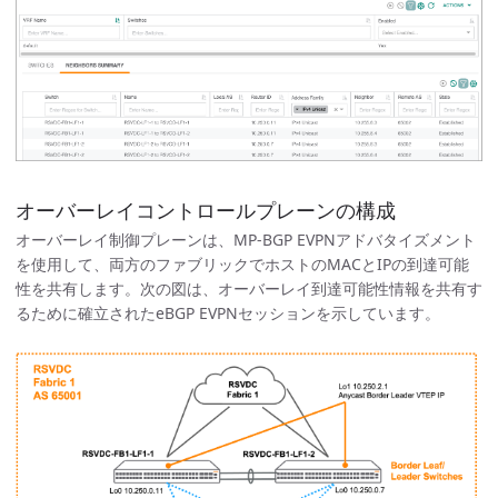
オーバーレイコントロールプレーンの構成
オーバーレイ制御プレーンは、MP-BGP EVPNアドバタイズメント
を使用して、両方のファブリックでホストのMACとIPの到達可能
性を共有します。次の図は、オーバーレイ到達可能性情報を共有す
るために確立されたeBGP EVPNセッションを示しています。