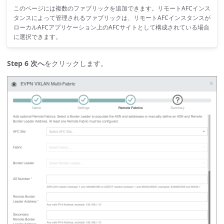
このページには複数のファブリックを追加できます。リモートAFCインス
タンスによって管理されるファブリックは、リモートAFCインスタンスが
ローカルAFCアプリケーション上のAFCサイトとして構成されている場合
に選択できます。
Step 6
次へ
をクリックします。