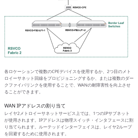
各ロケーションで複数のCPEデバイスを使用するか、2つ目のメト
ロイーサネット回線をプロビジョニングするか、または複数のダー
クファイバリンクを使用することで、WANの耐障害性を向上させ
ることができます。
WAN IPアドレスの割り当て
レイヤ2メトロイーサネットサービス上では、1つのIPサブネット
が使用されます。IPアドレスは物理スイッチ・インタフェースに割
り当てられます。ルーテッドインターフェイスは、レイヤ2ループ
を回避するために使用されます。