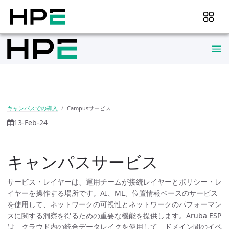
キャンパスでの導入
Campusサービス
13-Feb-24
キャンパスサービス
サービス・レイヤーは、運用チームが接続レイヤーとポリシー・レ
イヤーを操作する場所です。AI、ML、位置情報ベースのサービス
を使用して、ネットワークの可視性とネットワークのパフォーマン
スに関する洞察を得るための重要な機能を提供します。Aruba ESP
は、クラウド内の統合データレイクを使用して、ドメイン間のイベ