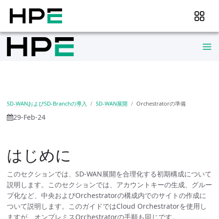
SD-WANおよびSD-Branchの導入
SD-WAN展開
Orchestratorの準備
29-Feb-24
はじめに
このセクションでは、SD-WAN展開を合理化する初期構成について
説明します。このセクションでは、アカウントキーの生成、グルー
プ化など、中央およびOrchestratorの構成内でのサイトの作成に
ついて説明します。このガイドではCloud Orchestratorを使用し
ますが、オンプレミスOrchestratorの手順も同じです。