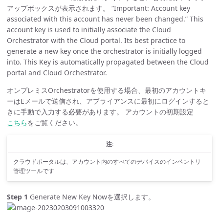
アップボックスが表示されます。 “Important: Account key
associated with this account has never been changed.” This
account key is used to initially associate the Cloud
Orchestrator with the Cloud portal. Its best practice to
generate a new key once the orchestrator is initially logged
into. This Key is automatically propagated between the Cloud
portal and Cloud Orchestrator.
オンプレミスOrchestratorを使用する場合、最初のアカウントキ
ーはEメールで送信され、アプライアンスに最初にログインすると
きに手動で入力する必要があります。 アカウントの初期設定
こちら
をご覧ください。
注:
クラウドポータルは、アカウント内のすべてのデバイスのインベントリ
管理ツールです
Step 1
Generate New Key Nowを選択します。