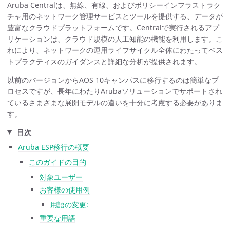
Aruba Centralは、無線、有線、およびポリシーインフラストラク
チャ用のネットワーク管理サービスとツールを提供する、データが
豊富なクラウドプラットフォームです。Centralで実行されるアプ
リケーションは、クラウド規模の人工知能の機能を利用します。こ
れにより、ネットワークの運用ライフサイクル全体にわたってベス
トプラクティスのガイダンスと詳細な分析が提供されます。
以前のバージョンからAOS 10キャンパスに移行するのは簡単なプ
ロセスですが、長年にわたりArubaソリューションでサポートされ
ているさまざまな展開モデルの違いを十分に考慮する必要がありま
す。
目次
Aruba ESP移行の概要
このガイドの目的
対象ユーザー
お客様の使用例
用語の変更:
重要な用語