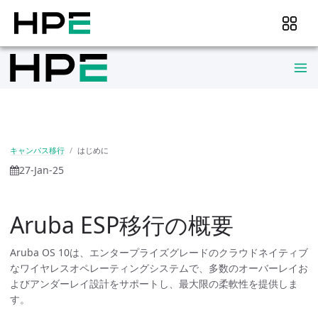
キャンパス移行
はじめに
27-Jan-25
Aruba ESP移行の概要
Aruba OS 10は、エンタープライズグレードのクラウドネイティブ
なワイヤレスオペレーティングシステムで、多数のオーバーレイお
よびアンダーレイ設計をサポートし、最大限の柔軟性を提供しま
す。