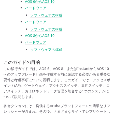
AOS 6からAOS 10
ハードウェア
ソフトウェアの構成
ハードウェア
ソフトウェアの構成
AOS 8からAOS 10
ハードウェア
ソフトウェアの構成
このガイドの目的
この移行ガイドでは、AOS 6、AOS 8、またはInstantからAOS 10
へのアップグレード計画を作成する前に確認する必要がある重要な
要件と考慮事項について説明します。このガイドでは、アクセスポ
イント(AP)、ゲートウェイ、アクセススイッチ、集約スイッチ、コ
アスイッチ、およびネットワーク管理を統合する1つのシステムに
ついて説明します。
各セクションには、発信するArubaプラットフォームの簡単なリフ
レッシャーが含まれ、その後、さまざまなサイトでレプリケートし