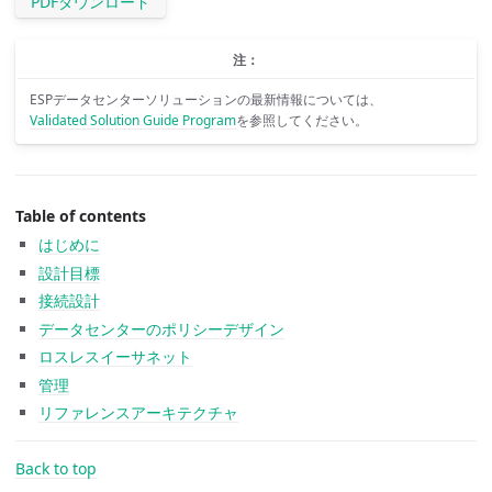
PDFダウンロード
注：
ESPデータセンターソリューションの最新情報については、
Validated Solution Guide Program
を参照してください。
Table of contents
はじめに
設計目標
接続設計
データセンターのポリシーデザイン
ロスレスイーサネット
管理
リファレンスアーキテクチャ
Back to top