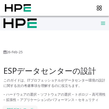
26-Feb-25
ESPデータセンターの設計
このガイドは、ITプロフェッショナルがデータセンター環境の設計
に関する次の考慮事項を理解するのに役立ちます。
– ハードウェアの選択 – ソフトウェアの選択 – トポロジ – 高可用性
– 拡張性 – アプリケーションのパフォーマンス – セキュリティ