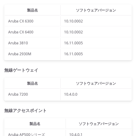
製品名
ソフトウェアバージョン
Aruba CX 6300
10.10.0002
Aruba CX 6400
10.10.0002
Aruba 3810
16.11.0005
Aruba 2930M
16.11.0005
無線ゲートウェイ
製品名
ソフトウェアバージョン
Aruba 7200
10.4.0.0
無線アクセスポイント
製品名
ソフトウェアバージョン
Aruba AP500シリーズ
10.4.0.1