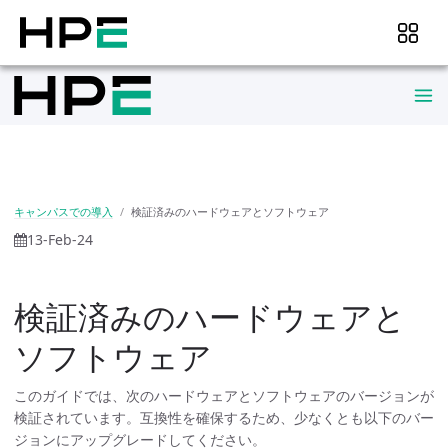
キャンパスでの導入
検証済みのハードウェアとソフトウェア
13-Feb-24
検証済みのハードウェアと
ソフトウェア
このガイドでは、次のハードウェアとソフトウェアのバージョンが
検証されています。互換性を確保するため、少なくとも以下のバー
ジョンにアップグレードしてください。