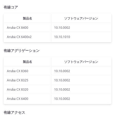
有線コア
製品名
ソフトウェアバージョン
Aruba CX 8400
10.10.0002
Aruba CX 6400v2
10.10.1010
有線アグリゲーション
製品名
ソフトウェアバージョン
Aruba CX 8360
10.10.0002
Aruba CX 8325
10.10.0002
Aruba CX 8320
10.10.0002
Aruba CX 6400
10.10.0002
有線アクセス